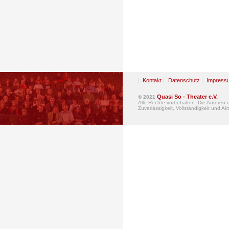
Kontakt
Datenschutz
Impress
Quasi So - Theater e.V.
© 2021
Alle Rechte vorbehalten. Die Autoren
Zuverlässigkeit, Vollständigkeit und Akt