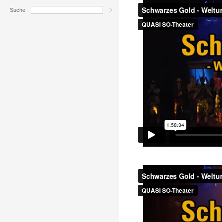
Suche