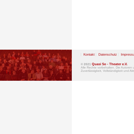
Kontakt
Datenschutz
Impress
Quasi So - Theater e.V.
© 2021
Alle Rechte vorbehalten. Die Autoren
Zuverlässigkeit, Vollständigkeit und Akt