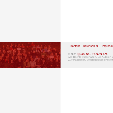
Kontakt
Datenschutz
Impress
Quasi So - Theater e.V.
© 2021
Alle Rechte vorbehalten. Die Autoren
Zuverlässigkeit, Vollständigkeit und Akt