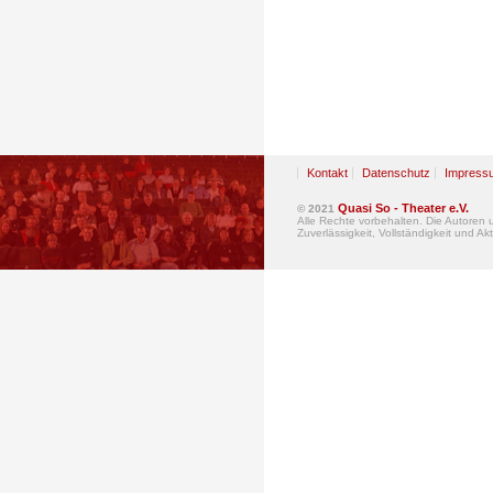
Kontakt
Datenschutz
Impress
Quasi So - Theater e.V.
© 2021
Alle Rechte vorbehalten. Die Autoren
Zuverlässigkeit, Vollständigkeit und Akt