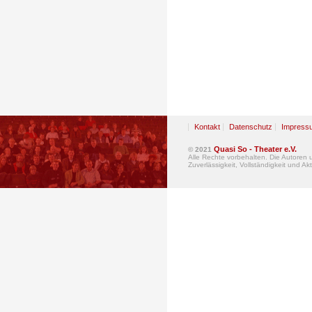
Kontakt
Datenschutz
Impress
Quasi So - Theater e.V.
© 2021
Alle Rechte vorbehalten. Die Autoren
Zuverlässigkeit, Vollständigkeit und Akt