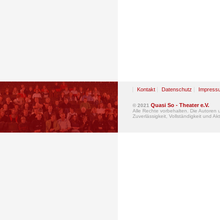
Kontakt
Datenschutz
Impress
Quasi So - Theater e.V.
© 2021
Alle Rechte vorbehalten. Die Autoren
Zuverlässigkeit, Vollständigkeit und Akt