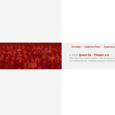
Kontakt
Datenschutz
Impress
Quasi So - Theater e.V.
© 2021
Alle Rechte vorbehalten. Die Autoren
Zuverlässigkeit, Vollständigkeit und Akt