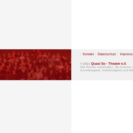
Kontakt
Datenschutz
Impress
Quasi So - Theater e.V.
© 2021
Alle Rechte vorbehalten. Die Autoren
Zuverlässigkeit, Vollständigkeit und Akt