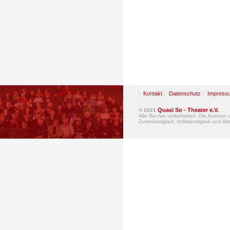
Kontakt
Datenschutz
Impress
Quasi So - Theater e.V.
© 2021
Alle Rechte vorbehalten. Die Autoren
Zuverlässigkeit, Vollständigkeit und Akt