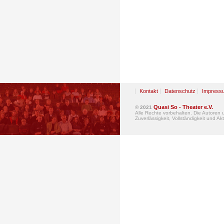
Kontakt
Datenschutz
Impress
Quasi So - Theater e.V.
© 2021
Alle Rechte vorbehalten. Die Autoren
Zuverlässigkeit, Vollständigkeit und Akt